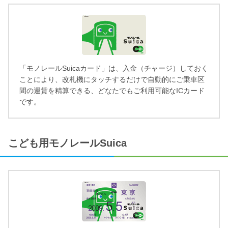
「モノレールSuicaカード」は、入金（チャージ）しておく
ことにより、改札機にタッチするだけで自動的にご乗車区
間の運賃を精算できる、どなたでもご利用可能なICカード
です。
こども用モノレールSuica