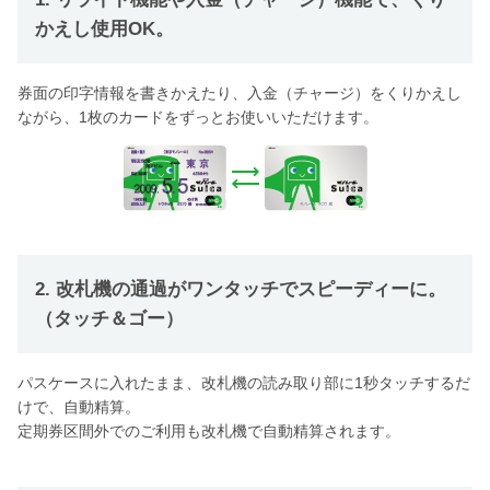
かえし使用OK。
券面の印字情報を書きかえたり、入金（チャージ）をくりかえし
ながら、1枚のカードをずっとお使いいただけます。
2. 改札機の通過がワンタッチでスピーディーに。
（タッチ＆ゴー）
パスケースに入れたまま、改札機の読み取り部に1秒タッチするだ
けで、自動精算。
定期券区間外でのご利用も改札機で自動精算されます。