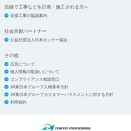
沿線で工事などを計画・施工される方へ
近接工事の協議案内
社会共創パートナー
公益社団法人日本ホッケー協会
その他
広告について
個人情報の取扱いについて
コンプライアンス相談窓口
JR東日本グループ人権基本方針
JR東日本グループカスタマーハラスメントに対する方針
利用規約