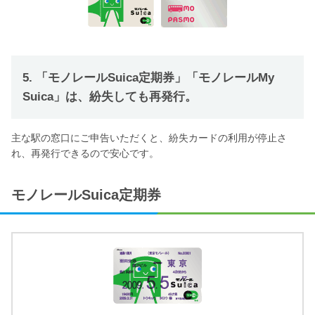
5. 「モノレールSuica定期券」「モノレールMy
Suica」は、紛失しても再発行。
主な駅の窓口にご申告いただくと、紛失カードの利用が停止さ
れ、再発行できるので安心です。
モノレールSuica定期券