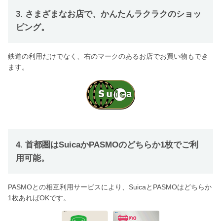
3. さまざまなお店で、かんたんラクラクのショッ
ピング。
鉄道の利用だけでなく、右のマークのあるお店でお買い物もでき
ます。
4. 首都圏はSuicaかPASMOのどちらか1枚でご利
用可能。
PASMOとの相互利用サービスにより、SuicaとPASMOはどちらか
1枚あればOKです。