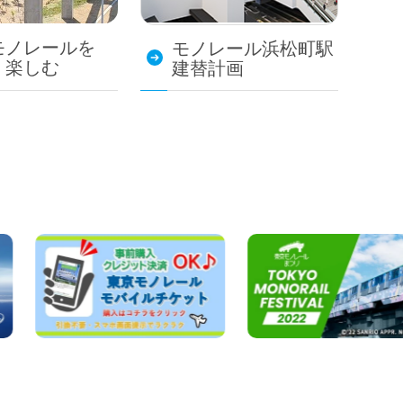
モノレールを
モノレール浜松町駅
・楽しむ
建替計画