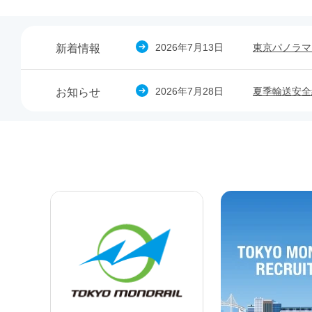
2026年7月13日
東京パノラマ
新着情報
2026年7月28日
夏季輸送安全
お知らせ