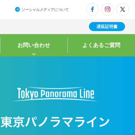
ソーシャルメディアについて
遅延証明書
お問い合わせ
よくある
ご質問