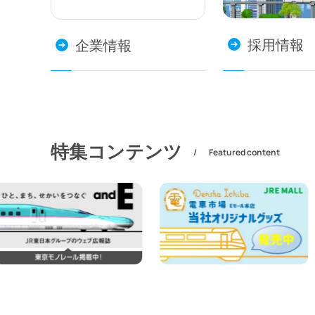
採用情報
企業情報
特集コンテンツ
Featured content