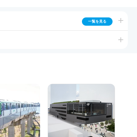
一覧を見る