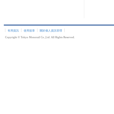
有用資訊
使用規章
關於個人資訊管理
Copyright © Tokyo Monorail Co.,Ltd. All Rights Reserved.