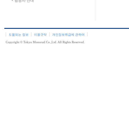
항공사 안내
도움되는 정보
이용규약
개인정보취급에 관하여
Copyright © Tokyo Monorail Co.,Ltd. All Rights Reserved.