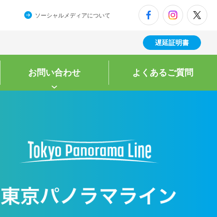
ソーシャルメディアについて
遅延証明書
お問い合わせ
よくある
ご質問