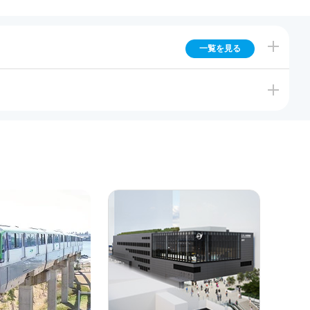
一覧を見る