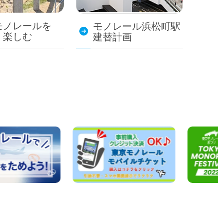
モノレールを
モノレール浜松町駅
・楽しむ
建替計画