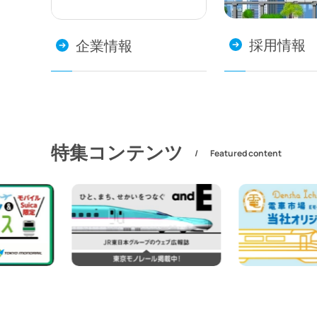
採用情報
企業情報
特集コンテンツ
Featured content