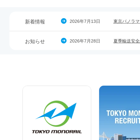
2026年7月13日
東京パノラマ
新着情報
2026年7月28日
夏季輸送安全
お知らせ