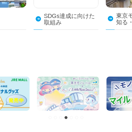
東京
SDGs達成に向けた
知る
取組み